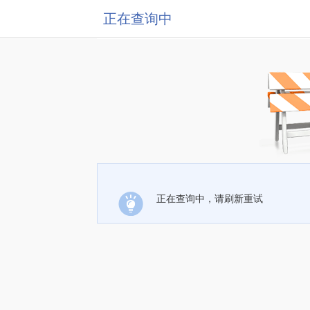
正在查询中
正在查询中，请刷新重试