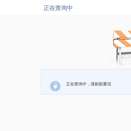
正在查询中
正在查询中，请刷新重试