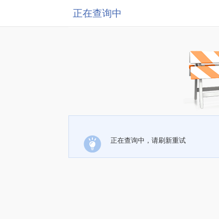
正在查询中
正在查询中，请刷新重试