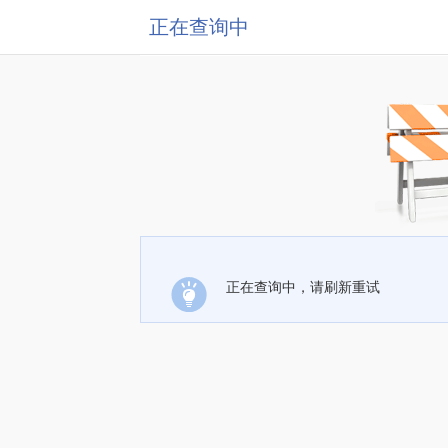
正在查询中
正在查询中，请刷新重试